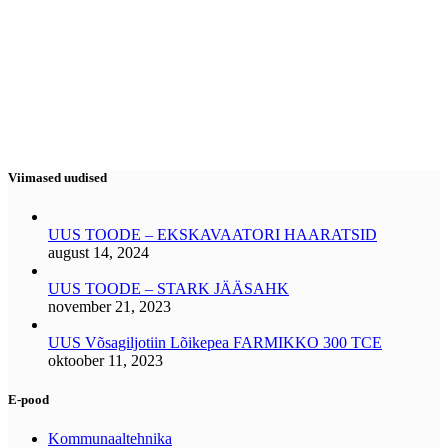
Viimased uudised
UUS TOODE – EKSKAVAATORI HAARATSID
august 14, 2024
UUS TOODE – STARK JÄÄSAHK
november 21, 2023
UUS Võsagiljotiin Lõikepea FARMIKKO 300 TCE
oktoober 11, 2023
E-pood
Kommunaaltehnika