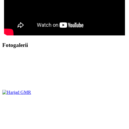
Fotogalerii