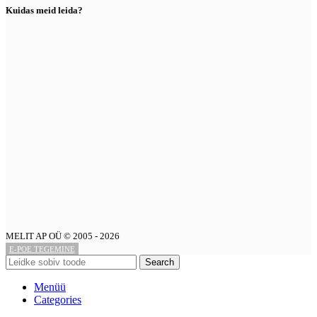
Kuidas meid leida?
MELIT AP OÜ © 2005 - 2026
E-POE TEGEMINE
Search
Menüü
Categories