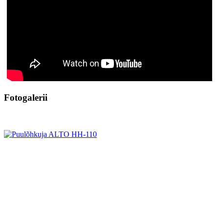
Fotogalerii