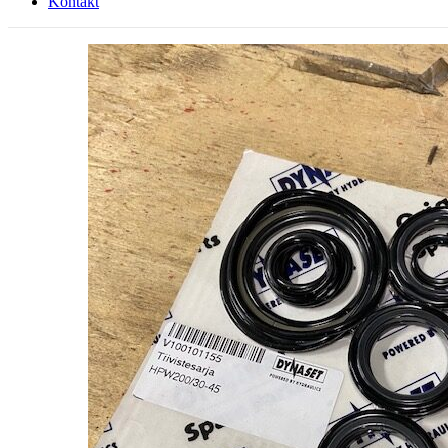
Kontakt