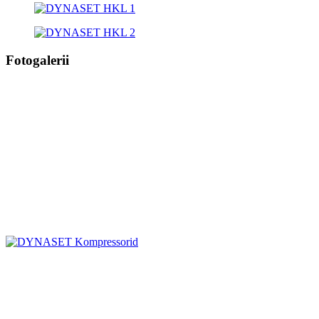
Fotogalerii