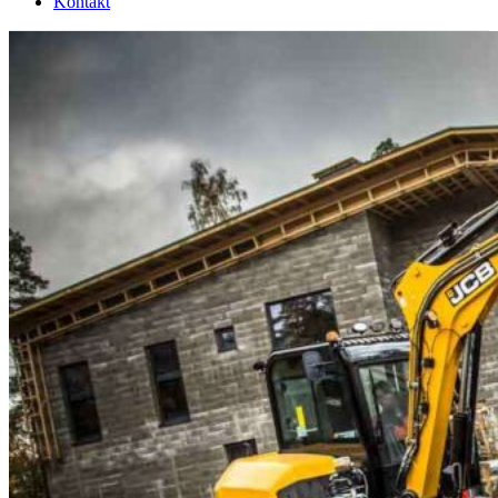
Kontakt